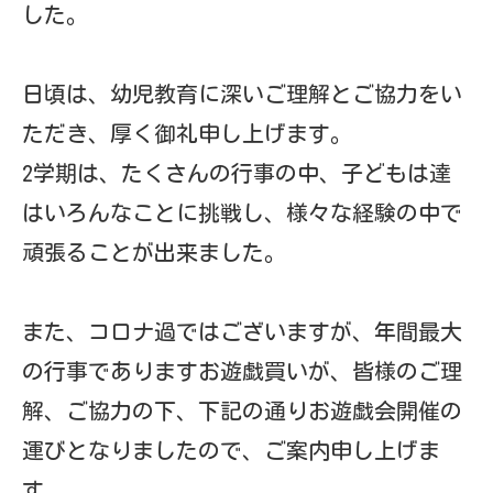
した。
日頃は、幼児教育に深いご理解とご協力をい
ただき、厚く御礼申し上げます。
2学期は、たくさんの行事の中、子どもは達
はいろんなことに挑戦し、様々な経験の中で
頑張ることが出来ました。
また、コロナ過ではございますが、年間最大
の行事でありますお遊戯買いが、皆様のご理
解、ご協力の下、下記の通りお遊戯会開催の
運びとなりましたので、ご案内申し上げま
す。
おたより-1
ダウンロード