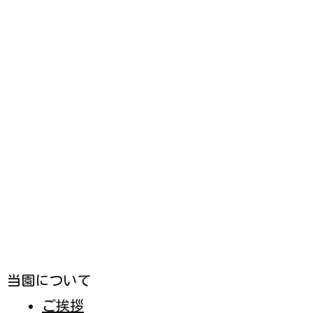
学校法人 古市学園