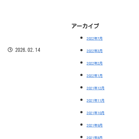
2022年1月
2021年12月
2021年11月
2021年10月
2021年9月
2021年8月
2021年7月
2021年6月
カテゴリ
おしらせ
ギャラリー
クリスマス会
今日の一枚