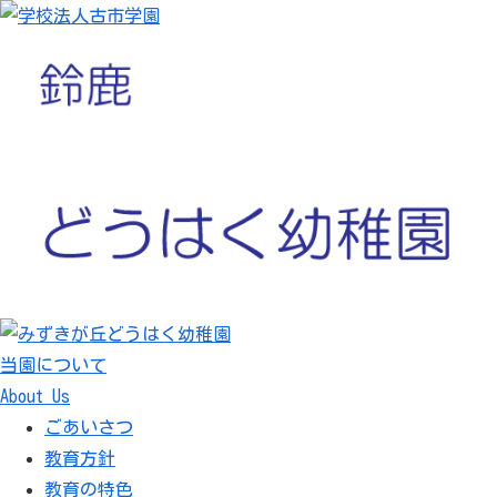
当園について
About Us
ごあいさつ
教育方針
教育の特色