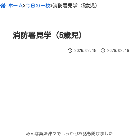
ホーム
今日の一枚
消防署見学（5歳児）
みんな興味津々でしっかりお話も聞けました