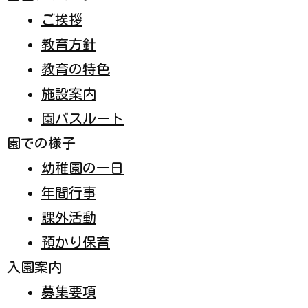
入園までのスケジュール
園庭開放
見学の申込み
各種書類ダウンロード
採用情報
お問い合わせ
自己評価結果
学校法人 古市学園
メニュー
ホーム
電話