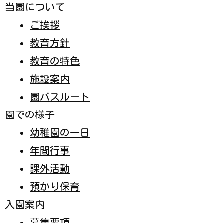
各種書類ダウンロード
採用情報
お問い合わせ
自己評価結果
学校法人 古市学園
メニュー
ホーム
電話