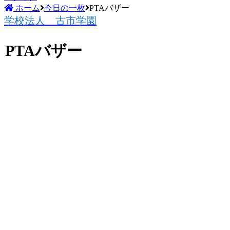
ホーム
今日の一枚
PTAバザー