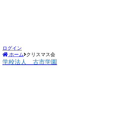
ログイン
ホーム
クリスマス会